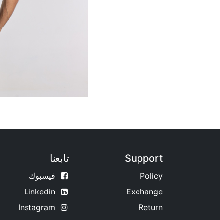
Support
تابعنا
Policy
فيسبوك
Linkedin
Exchange
Instagram
Return