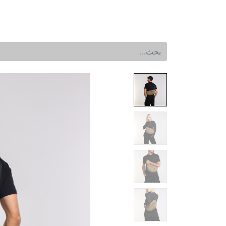
الرئيسية
المتجر
المنتجات الجديده
الع