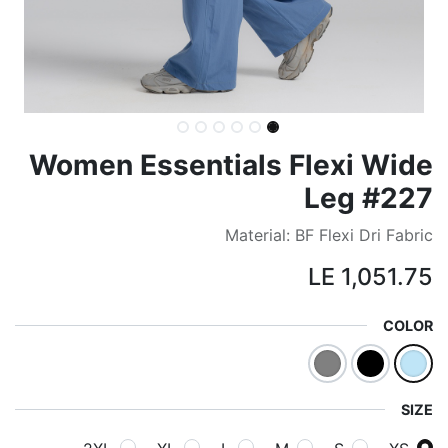
Women Essentials Flexi Wide
Leg #227
Material: BF Flexi Dri Fabric
LE
1,051.75
COLOR
SIZE