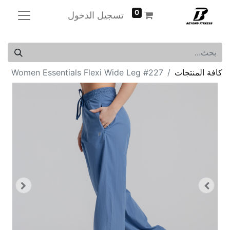
0
تسجيل الدخول
كافة المنتجات
Women Essentials Flexi Wide Leg #227