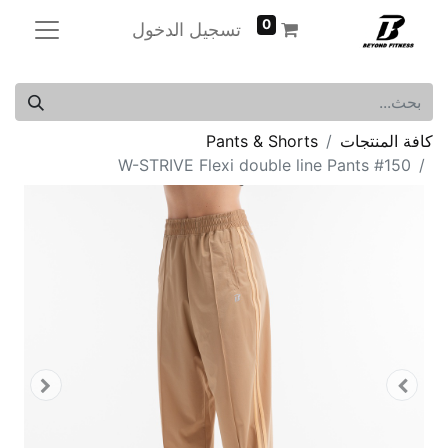
0
تسجيل الدخول
كافة المنتجات
Pants & Shorts
W-STRIVE Flexi double line Pants #150